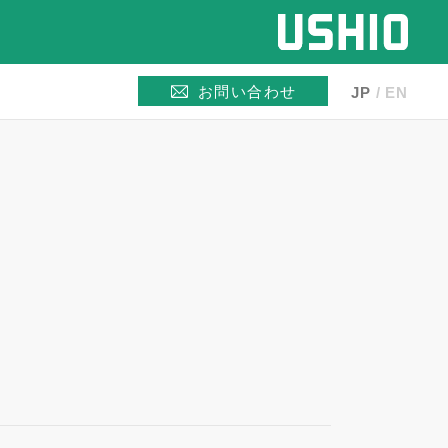
お問い合わせ
JP
EN