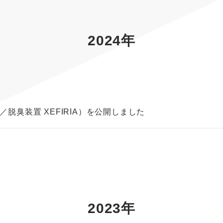
2024年
脱臭装置 XEFIRIA）を公開しました
2023年