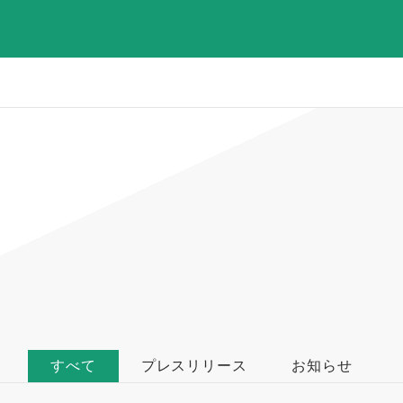
すべて
プレスリリース
お知らせ