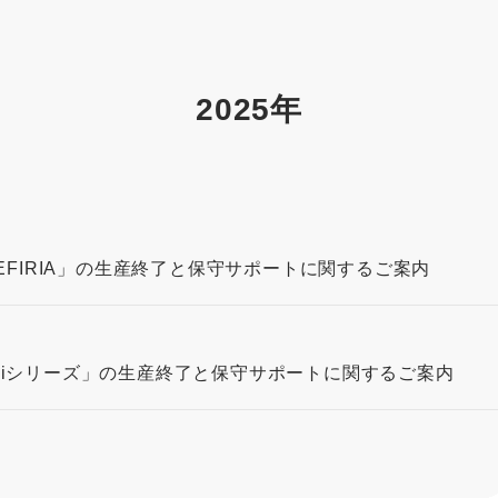
2025年
FIRIA」の生産終了と保守サポートに関するご案内
2® iシリーズ」の生産終了と保守サポートに関するご案内