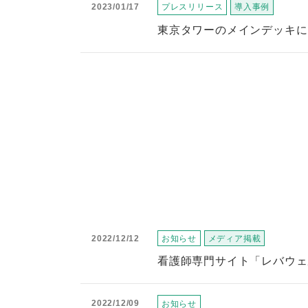
2023/01/17
プレスリリース
導入事例
東京タワーのメインデッキに
2022/12/12
お知らせ
メディア掲載
看護師専門サイト「レバウェル
2022/12/09
お知らせ