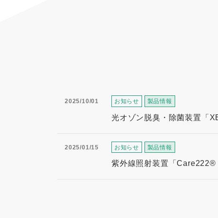
2025/10/01
お知らせ
製品情報
光オゾン脱臭・除菌装置「XE
2025/01/15
お知らせ
製品情報
紫外線照射装置「Care22