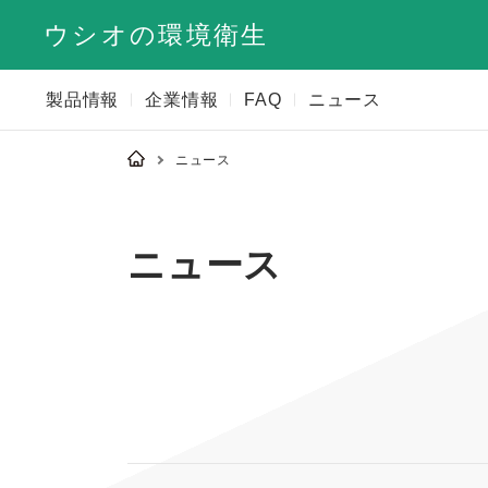
ウシオの環境衛生
製品情報
企業情報
FAQ
ニュース
ニュース
ニュース