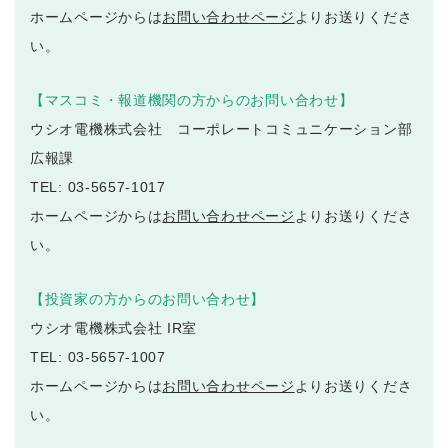
ホームページからは
お問い合わせページ
よりお送りくださ
い。
【マスコミ・報道機関の方からのお問い合わせ】
ウシオ電機株式会社 コーポレートコミュニケーション部
広報課
TEL: 03-5657-1017
ホームページからは
お問い合わせページ
よりお送りくださ
い。
【投資家の方からのお問い合わせ】
ウシオ電機株式会社 IR室
TEL: 03-5657-1007
ホームページからは
お問い合わせページ
よりお送りくださ
い。