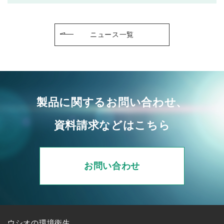
ニュース一覧
製品に関するお問い合わせ、
資料請求などはこちら
お問い合わせ
ウシオの環境衛生