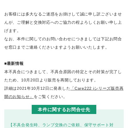
お客様には多大なるご迷惑をお掛けして誠に申し訳ございませ
んが、ご理解と交換対応へのご協力の程よろしくお願い申し上
げます。
なお、本件に関してのお問い合わせにつきましては下記お問合
せ窓口までご連絡くださいますようお願いいたします。
■最新情報
本不具合につきまして、不具合原因の特定とその対策が完了し
たため、10月20日より販売を再開しております。
詳細は2021年10月12日に発表した
「Care222 iシリーズ販売再
開のお知らせ」
をご覧ください。
本件に関するお問合せ先
【不具合発生時、ランプ交換のご依頼、保守サポート対