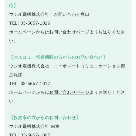
応】
ウシオ電機株式会社 お問い合わせ窓口
TEL: 03-5657-1016
ホームページからは
お問い合わせページ
よりお送りくださ
い。
【マスコミ・報道機関の方からのお問い合わせ】
ウシオ電機株式会社 コーポレートコミュニケーション部
広報課
TEL: 03-5657-1017
ホームページからは
お問い合わせページ
よりお送りくださ
い。
【投資家の方からのお問い合わせ】
ウシオ電機株式会社 IR室
TEL: 03-5657-1007