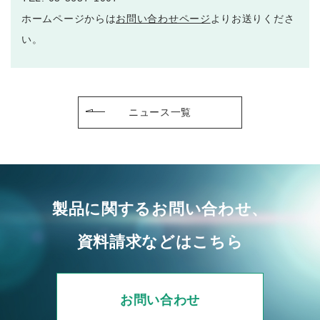
ホームページからは
お問い合わせページ
よりお送りくださ
い。
ニュース一覧
製品に関するお問い合わせ、
資料請求などはこちら
お問い合わせ