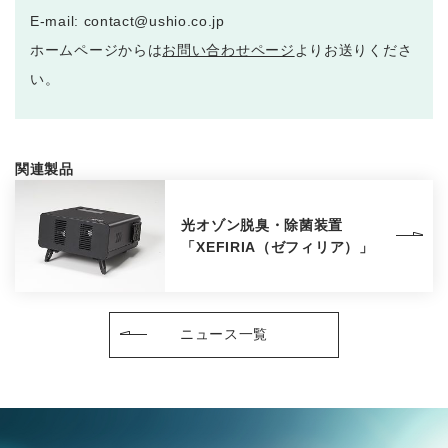
E-mail: contact@ushio.co.jp
ホームページからは
お問い合わせページ
よりお送りくださ
い。
関連製品
光オゾン脱臭・除菌装置
「XEFIRIA（ゼフィリア）」
ニュース一覧