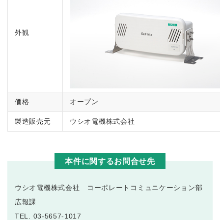
外観
価格
オープン
製造販売元
ウシオ電機株式会社
本件に関するお問合せ先
ウシオ電機株式会社 コーポレートコミュニケーション部
広報課
TEL. 03-5657-1017