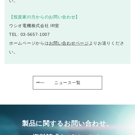
い。
【投資家の方からのお問い合わせ】
ウシオ電機株式会社 IR室
TEL: 03-5657-1007
ホームページからは
お問い合わせページ
よりお送りくださ
い。
ニュース一覧
製品に関するお問い合わせ、