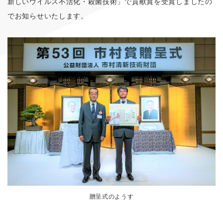
新しいウイルス不活化・殺菌技術」で貢献賞を受賞しましたの
でお知らせいたします。
贈呈式のようす