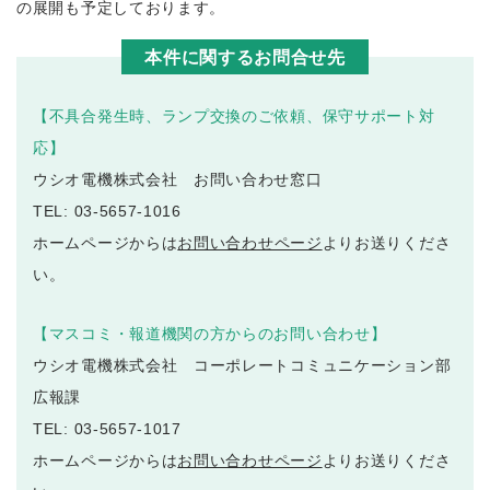
の展開も予定しております。
本件に関するお問合せ先
【不具合発生時、ランプ交換のご依頼、保守サポート対
応】
ウシオ電機株式会社 お問い合わせ窓口
TEL: 03-5657-1016
ホームページからは
お問い合わせページ
よりお送りくださ
い。
【マスコミ・報道機関の方からのお問い合わせ】
ウシオ電機株式会社 コーポレートコミュニケーション部
広報課
TEL: 03-5657-1017
ホームページからは
お問い合わせページ
よりお送りくださ