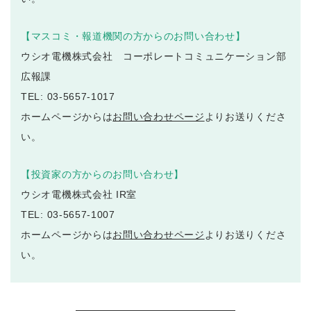
【マスコミ・報道機関の方からのお問い合わせ】
ウシオ電機株式会社 コーポレートコミュニケーション部
広報課
TEL: 03-5657-1017
ホームページからは
お問い合わせページ
よりお送りくださ
い。
【投資家の方からのお問い合わせ】
ウシオ電機株式会社 IR室
TEL: 03-5657-1007
ホームページからは
お問い合わせページ
よりお送りくださ
い。