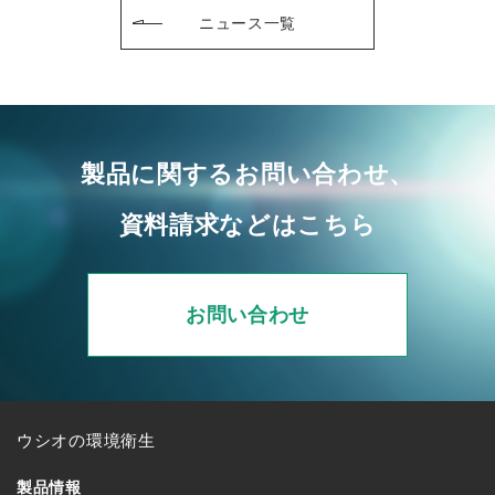
ニュース一覧
製品に関するお問い合わせ、
資料請求などはこちら
お問い合わせ
ウシオの環境衛生
製品情報