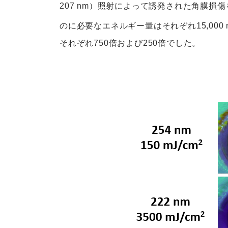
207 nm）照射によって誘発された角膜損傷
のに必要なエネルギー量はそれぞれ15,000 m
それぞれ750倍および250倍でした。