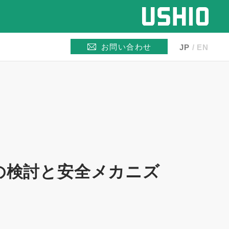
お問い合わせ
JP
EN
値の検討と安全メカニズ