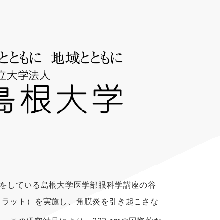
究をしている島根大学医学部眼科学講座の谷
験（ラット）を実施し、角膜炎を引き起こさな