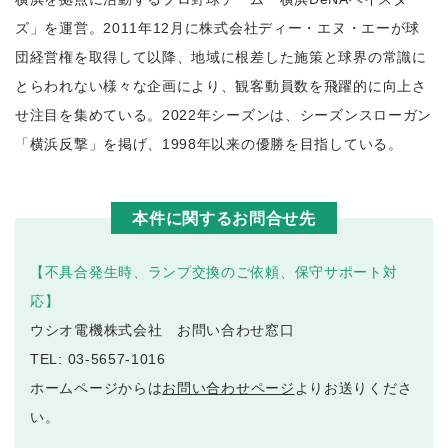
ズ」を運営。2011年12月に株式会社ディー・エヌ・エーが球
団経営権を取得して以降、地域に根差した施策と球界の常識に
とらわれない様々な企画により、観客動員数を飛躍的に向上さ
せ注目を集めている。2022年シーズンは、シーズンスローガン
「横浜反撃」を掲げ、1998年以来の優勝を目指している。
本件に関するお問合せ先
【不具合発生時、ランプ交換のご依頼、保守サポート対
応】
ウシオ電機株式会社 お問い合わせ窓口
TEL: 03-5657-1016
ホームページからは
お問い合わせページ
よりお送りくださ
い。