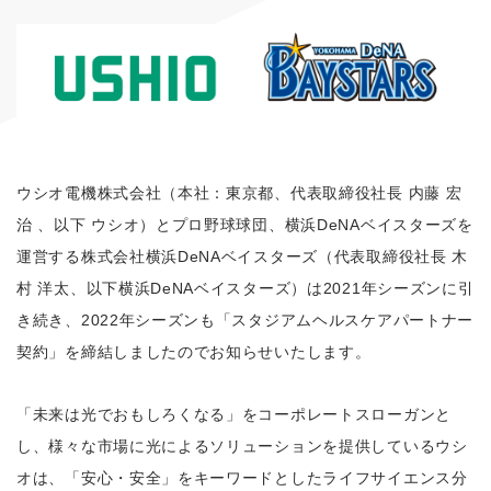
ウシオ電機株式会社（本社：東京都、代表取締役社長 内藤 宏
治 、以下 ウシオ）とプロ野球球団、横浜DeNAベイスターズを
運営する株式会社横浜DeNAベイスターズ（代表取締役社長 木
村 洋太、以下横浜DeNAベイスターズ）は2021年シーズンに引
き続き、2022年シーズンも「スタジアムヘルスケアパートナー
契約」を締結しましたのでお知らせいたします。
「未来は光でおもしろくなる」をコーポレートスローガンと
し、様々な市場に光によるソリューションを提供しているウシ
オは、「安心・安全」をキーワードとしたライフサイエンス分