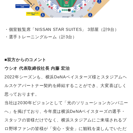
・個室観覧席「NISSAN STAR SUITES」 3部屋（計9台）
・選手トレーニングルーム（計3台）
■双方からのコメント
ウシオ 代表取締役社長 内藤 宏治
2022年シーズンも、横浜DeNAベイスターズ様とスタジアムヘ
ルスケアパートナー契約を締結することができ、大変喜ばしく
思っております。
当社は2030年ビジョンとして「光のソリューションカンパニー
へ」を掲げており、今年度は横浜DeNAベイスターズの選手・
スタッフの皆様だけでなく、横浜スタジアムにご来場されるプ
ロ野球ファンの皆様が「安心・安全」に観戦を楽しんでいただ