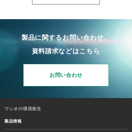
製品に関するお問い合わせ、
資料請求などはこちら
お問い合わせ
ウシオの環境衛生
製品情報