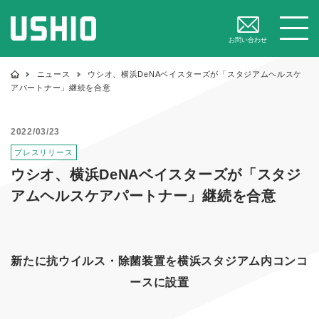
閉じる
メニュー
お問い合わせ
ニュース
ウシオ、横浜DeNAベイスターズが「スタジアムヘルスケ
アパートナー」継続を合意
2022/03/23
プレスリリース
ウシオ、横浜DeNAベイスターズが「スタジ
アムヘルスケアパートナー」継続を合意
新たに抗ウイルス・除菌装置を横浜スタジアム内コンコ
ースに設置