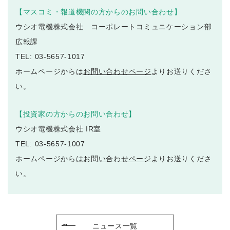
【マスコミ・報道機関の方からのお問い合わせ】
ウシオ電機株式会社 コーポレートコミュニケーション部
広報課
TEL: 03-5657-1017
ホームページからは
お問い合わせページ
よりお送りくださ
い。
【投資家の方からのお問い合わせ】
ウシオ電機株式会社 IR室
TEL: 03-5657-1007
ホームページからは
お問い合わせページ
よりお送りくださ
い。
ニュース一覧