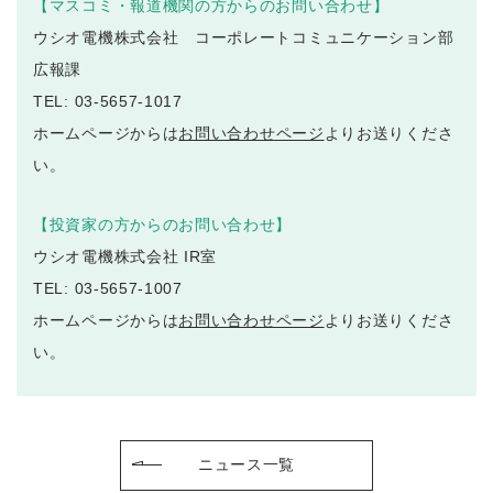
【マスコミ・報道機関の方からのお問い合わせ】
ウシオ電機株式会社 コーポレートコミュニケーション部
広報課
TEL: 03-5657-1017
ホームページからは
お問い合わせページ
よりお送りくださ
い。
【投資家の方からのお問い合わせ】
ウシオ電機株式会社 IR室
TEL: 03-5657-1007
ホームページからは
お問い合わせページ
よりお送りくださ
い。
ニュース一覧