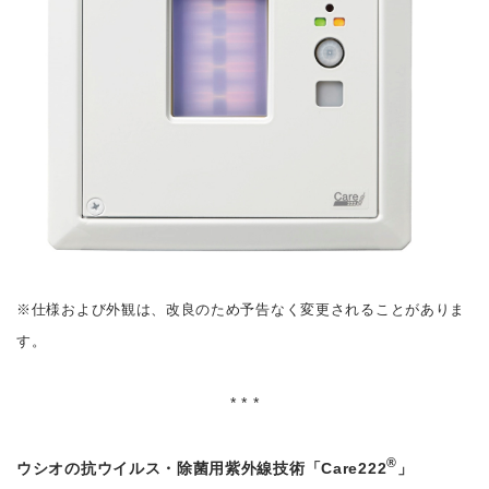
※仕様および外観は、改良のため予告なく変更されることがありま
す。
* * *
®
ウシオの抗ウイルス・除菌用紫外線技術「Care222
」