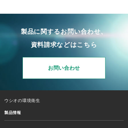
製品に関するお問い合わせ、
資料請求などはこちら
お問い合わせ
ウシオの環境衛生
製品情報