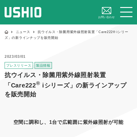
閉じる
メニュー
お問い合わせ
ニュース
抗ウイルス・除菌用紫外線照射装置「Care222® iシリー
ズ」の新ラインナップを販売開始
2023/03/01
プレスリリース
製品情報
抗ウイルス・除菌用紫外線照射装置
®
「Care222
iシリーズ」の新ラインアップ
を販売開始
空間に調和し、1台で広範囲に紫外線照射が可能