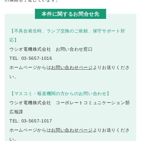
本件に関するお問合せ先
【不具合発生時、ランプ交換のご依頼、保守サポート対
応】
ウシオ電機株式会社 お問い合わせ窓口
TEL: 03-5657-1016
ホームページからは
お問い合わせページ
よりお送りくださ
い。
【マスコミ・報道機関の方からのお問い合わせ】
ウシオ電機株式会社 コーポレートコミュニケーション部
広報課
TEL: 03-5657-1017
ホームページからは
お問い合わせページ
よりお送りくださ
い。