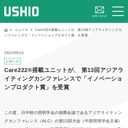
閉じる
メニュー
お問い合わせ
ニュース
Care222®搭載ユニットが、第13回アジアライティングカ
ンファレンスで「イノベーションプロダクト賞」を受賞
2022/09/12
お知らせ
Care222®搭載ユニットが、 第13回アジアラ
イティングカンファレンスで「イノベーショ
ンプロダクト賞」を受賞
この度、日中韓の照明学会の国際会議であるアジアライティン
グカンファレンス（ALC）の第13回大会（中国照明学会主催）