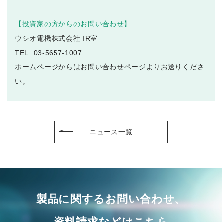
【投資家の方からのお問い合わせ】
ウシオ電機株式会社 IR室
TEL: 03-5657-1007
ホームページからは
お問い合わせページ
よりお送りくださ
い。
ニュース一覧
製品に関するお問い合わせ、
資料請求などはこちら