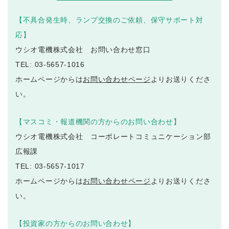
【不具合発生時、ランプ交換のご依頼、保守サポート対
応】
ウシオ電機株式会社 お問い合わせ窓口
TEL: 03-5657-1016
ホームページからは
お問い合わせページ
よりお送りくださ
い。
【マスコミ・報道機関の方からのお問い合わせ】
ウシオ電機株式会社 コーポレートコミュニケーション部
広報課
TEL: 03-5657-1017
ホームページからは
お問い合わせページ
よりお送りくださ
い。
【投資家の方からのお問い合わせ】