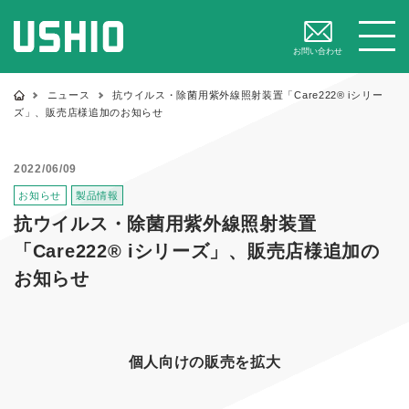
閉じる
メニュー
お問い合わせ
ニュース
抗ウイルス・除菌用紫外線照射装置「Care222® iシリー
ズ」、販売店様追加のお知らせ
2022/06/09
お知らせ
製品情報
抗ウイルス・除菌用紫外線照射装置
「Care222® iシリーズ」、販売店様追加の
お知らせ
個人向けの販売を拡大