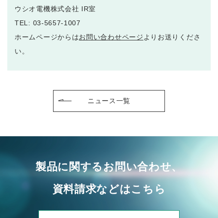
ウシオ電機株式会社 IR室
TEL: 03-5657-1007
ホームページからは
お問い合わせページ
よりお送りくださ
い。
ニュース一覧
製品に関するお問い合わせ、
資料請求などはこちら