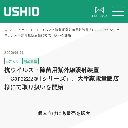
閉じる
メニュー
お問い合わせ
ニュース
抗ウイルス・除菌用紫外線照射装置「Care222® iシリー
ズ」、大手家電量販店様にて取り扱いを開始
2022/06/06
お知らせ
製品情報
抗ウイルス・除菌用紫外線照射装置
「Care222® iシリーズ」、大手家電量販店
様にて取り扱いを開始
個人向けにも販売を拡大