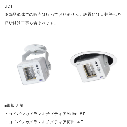
UDT
※製品単体での販売は行っておりません。設置には天井等への
取り付け工事も含まれます。
■取扱店舗
・ヨドバシカメラマルチメディアAkiba ５F
・ヨドバシカメラマルチメディア梅田 ４F