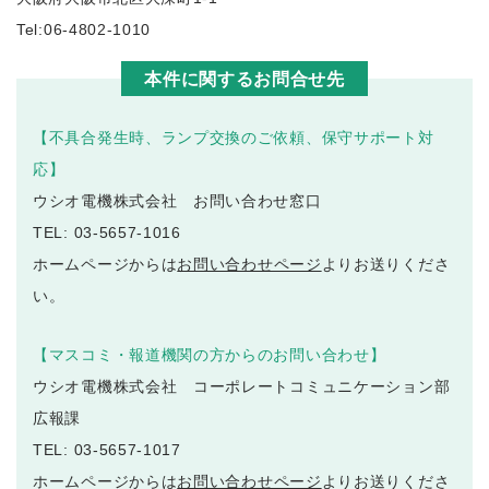
Tel:06-4802-1010
本件に関するお問合せ先
【不具合発生時、ランプ交換のご依頼、保守サポート対
応】
ウシオ電機株式会社 お問い合わせ窓口
TEL: 03-5657-1016
ホームページからは
お問い合わせページ
よりお送りくださ
い。
【マスコミ・報道機関の方からのお問い合わせ】
ウシオ電機株式会社 コーポレートコミュニケーション部
広報課
TEL: 03-5657-1017
ホームページからは
お問い合わせページ
よりお送りくださ