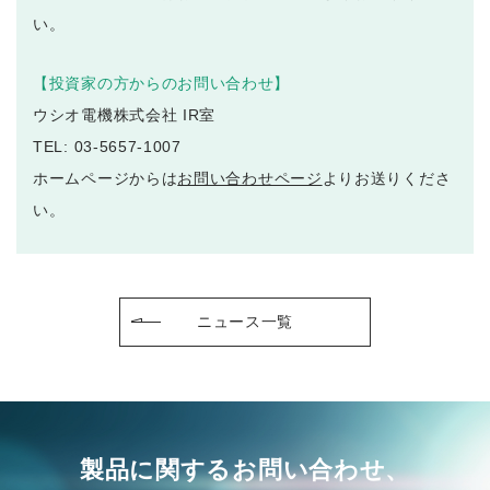
い。
【投資家の方からのお問い合わせ】
ウシオ電機株式会社 IR室
TEL: 03-5657-1007
ホームページからは
お問い合わせページ
よりお送りくださ
い。
ニュース一覧
製品に関するお問い合わせ、