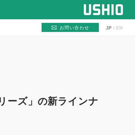
お問い合わせ
JP
EN
iシリーズ」の新ラインナ