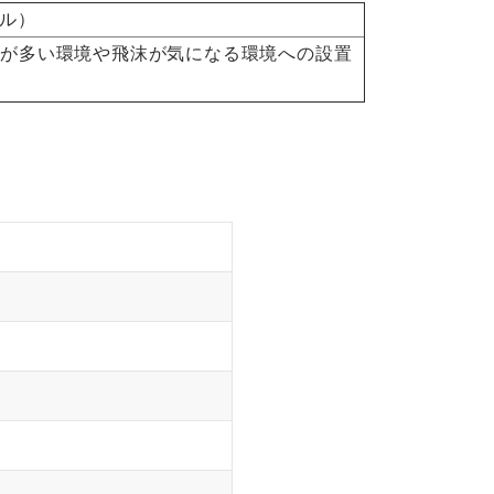
デル）
間が多い環境や飛沫が気になる環境への設置