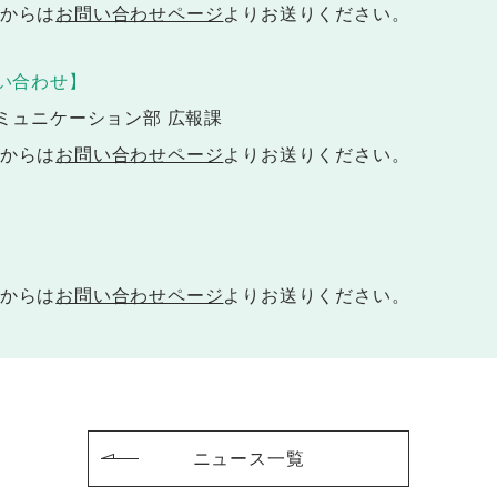
からは
お問い合わせページ
よりお送りください。
い合わせ】
ミュニケーション部 広報課
からは
お問い合わせページ
よりお送りください。
からは
お問い合わせページ
よりお送りください。
ニュース一覧