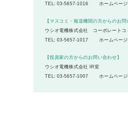
TEL: 03-5657-1016
ホームページ
【マスコミ・報道機関の方からのお問
ウシオ電機株式会社 コーポレートコ
TEL: 03-5657-1017
ホームページ
【投資家の方からのお問い合わせ】
ウシオ電機株式会社 IR室
TEL: 03-5657-1007
ホームページ